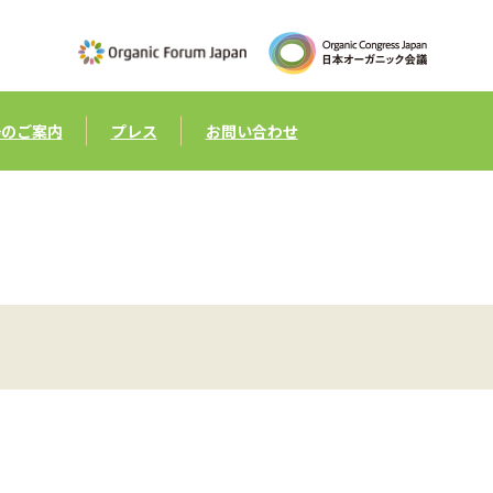
場のご案内
プレス
お問い合わせ