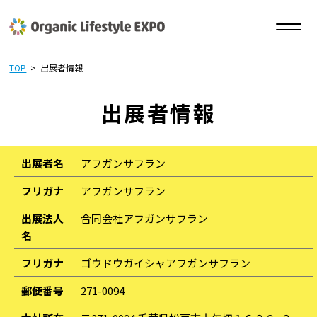
TOP
>
出展者情報
出展者情報
出展者名
アフガンサフラン
フリガナ
アフガンサフラン
出展法人
合同会社アフガンサフラン
名
フリガナ
ゴウドウガイシャアフガンサフラン
郵便番号
271-0094