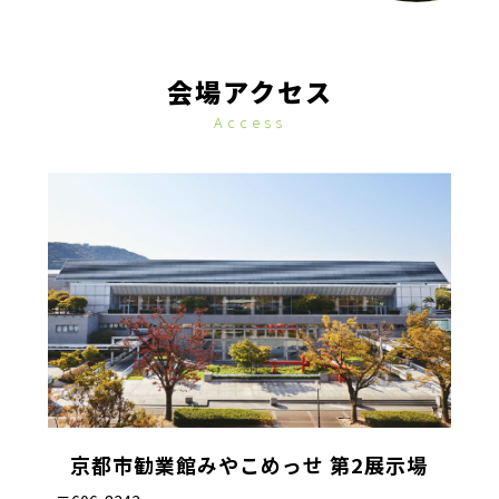
会場アクセス
Access
京都市勧業館みやこめっせ 第2展示場