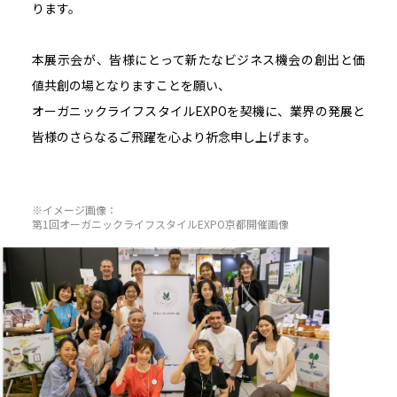
ります。
本展示会が、皆様にとって新たなビジネス機会の創出と価
値共創の場となりますことを願い、
オーガニックライフスタイルEXPOを契機に、業界の発展と
皆様のさらなるご飛躍を心より祈念申し上げます。
※イメージ画像：
第1回オーガニックライフスタイルEXPO京都開催画像