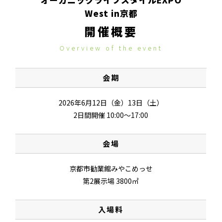
West in京都
開催概要
Overview of the event
会期
2026年6月12日（金）13日（土）
2日間開催 10:00〜17:00
会場
京都市勧業館みやこめっせ
第2展示場 3800㎡
入場料