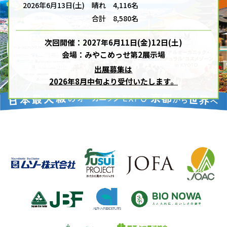
2026年6月13日(土) 晴れ 4,116名
合計 8,580名
次回開催：2027年6月11日(金)12日(土)
会場：みやこめっせ第2展示場
出展募集は
2026年8月中旬より受付いたします。