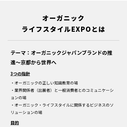
オーガニック
ライフスタイル
EXPOとは
テーマ：オーガニックジャパンブランドの推
進～京都から世界へ
3つの指針
・オーガニックの正しい知識教育の場
・業界関係者（出展者）と一般消費者とのコミュニケーシ
ョンの場
・オーガニック・ライフスタイルに関係するビジネスのソ
リューションの場
目的