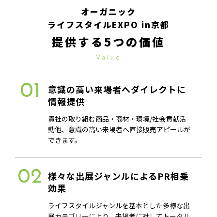
オーガニック
ライフスタイルEXPO in京都
提供する5つの価値
Value
01
意識の高い来場者へダイレクトに
情報提供
貴社の取り組む商品・商材・環境/社会貢献活
動他、意識の高い来場者へ直接販売アピールが
できます。
02
様々な出展ジャンルによるPR相乗
効果
ライフスタイルジャンルを基本とした多様な出
展カテゴリーにより、来場者に対してトータル