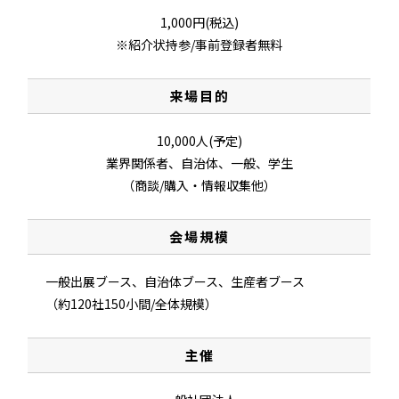
1,000円(税込)
※紹介状持参/事前登録者無料
来場目的
10,000人(予定)
業界関係者、自治体、一般、学生
（商談/購入・情報収集他）
会場規模
一般出展ブース、自治体ブース、生産者ブース
（約120社150小間/全体規模）
主催