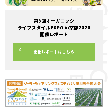
第3回オーガニック
ライフスタイルEXPO in京都2026
開催レポート
開催レポートはこちら