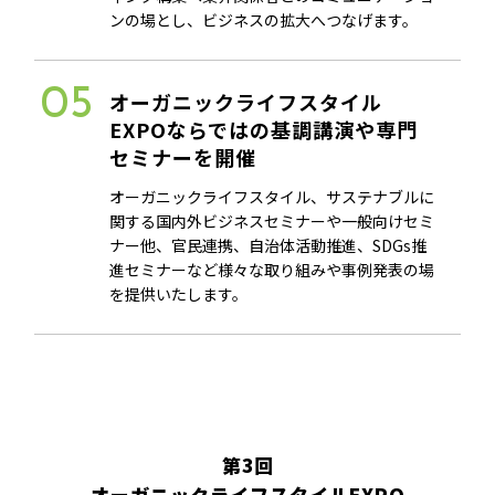
ンの場とし、ビジネスの拡大へつなげます。
05
オーガニックライフスタイル
EXPOならではの
基調講演や専門
セミナーを開催
オーガニックライフスタイル、サステナブルに
関する国内外ビジネスセミナーや一般向けセミ
ナー他、官民連携、自治体活動推進、SDGs推
進セミナーなど様々な取り組みや事例発表の場
を提供いたします。
第3回
オーガニックライフスタイルEXPO