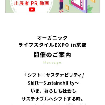
オーガニック
ライフスタイルEXPO in京都
開催のご案内
Message
「シフト − サステナビリティ/
ShiftーSustainability～
いま、暮らしも社会も
サステナブルへシフトする時。