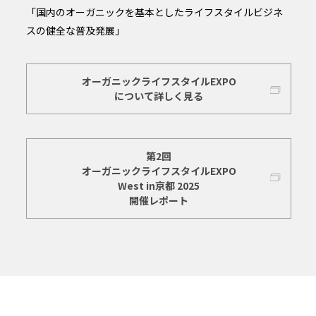
「国内のオーガニックを基本としたライフスタイルビジネ
スの健全な普及発展」
オーガニックライフスタイルEXPO
について詳しく見る
第2回
オーガニックライフスタイルEXPO
West in京都 2025
開催レポート