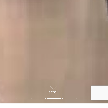
scroll