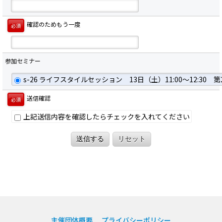
確認のためもう一度
必須
参加セミナー
s-26 ライフスタイルセッション 13日（土）11:00～12:30
送信確認
必須
上記送信内容を確認したらチェックを入れてください
送信する
リセット
主催団体概要
プライバシーポリシー