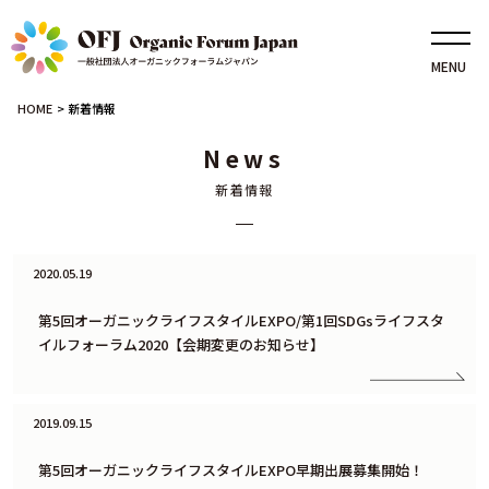
MENU
HOME
>
新着情報
News
新着情報
2020.05.19
第5回オーガニックライフスタイルEXPO/第1回SDGsライフスタ
イルフォーラム2020【会期変更のお知らせ】
2019.09.15
第5回オーガニックライフスタイルEXPO早期出展募集開始！