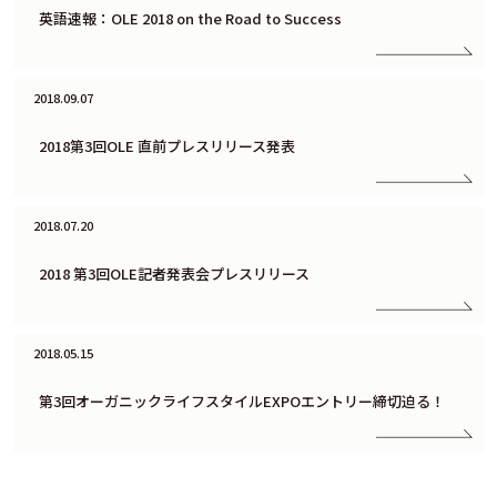
英語速報：OLE 2018 on the Road to Success
2018.09.07
2018第3回OLE 直前プレスリリース発表
2018.07.20
2018 第3回OLE記者発表会プレスリリース
2018.05.15
第3回オーガニックライフスタイルEXPOエントリー締切迫る！