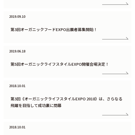
2019.09.10
第3回オーガニックフードEXPO出展者募集開始！
2019.06.18
第5回オーガニックライフスタイルEXPO開催会場決定！
2018.10.01
第3回《オーガニックライフスタイルEXPO 2018》は、さらなる
飛躍を目指して成功裏に閉幕
2018.10.01