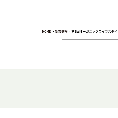
HOME
>
新着情報
>
第8回オーガニックライフスタイ