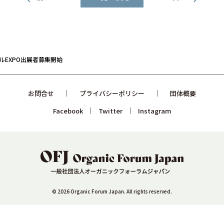
ルEXPO出展者募集開始
お問合せ
プライバシーポリシー
団体概要
Facebook
Twitter
Instagram
© 2026 Organic Forum Japan. All rights reserved.