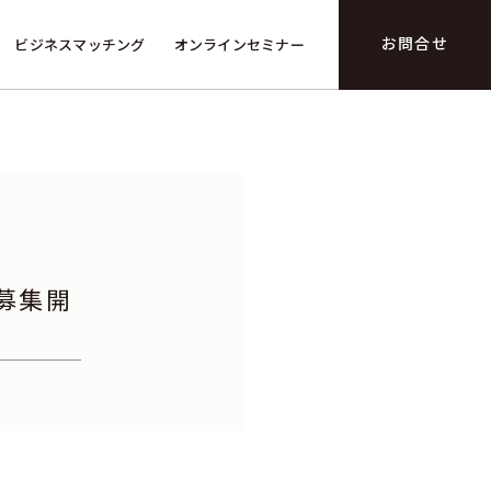
お問合せ
ビジネスマッチング
オンラインセミナー
募集開